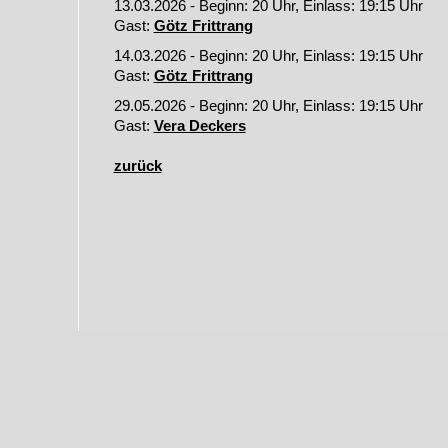
13.03.2026 - Beginn: 20 Uhr, Einlass: 19:15 Uhr
Gast:
Götz Frittrang
14.03.2026 - Beginn: 20 Uhr, Einlass: 19:15 Uhr
Gast:
Götz Frittrang
29.05.2026 - Beginn: 20 Uhr, Einlass: 19:15 Uhr
Gast:
Vera Deckers
zurück