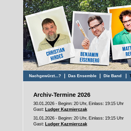
|
|
|
Nachgewürzt...?
Das Ensemble
Die Band
Archiv-Termine 2026
30.01.2026 - Beginn: 20 Uhr, Einlass: 19:15 Uhr
Gast:
Ludger Kazmierczak
31.01.2026 - Beginn: 20 Uhr, Einlass: 19:15 Uhr
Gast:
Ludger Kazmierczak