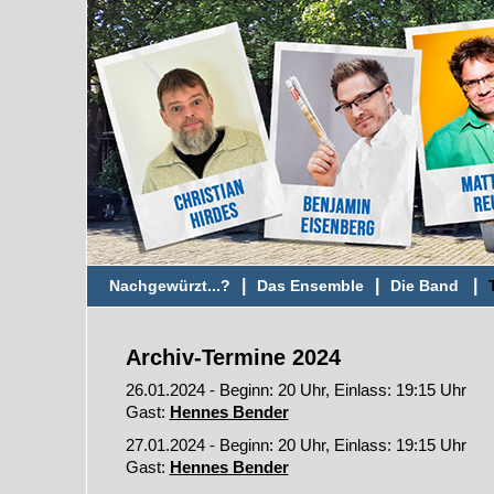
|
|
|
Nachgewürzt...?
Das Ensemble
Die Band
Archiv-Termine 2024
26.01.2024 - Beginn: 20 Uhr, Einlass: 19:15 Uhr
Gast:
Hennes Bender
27.01.2024 - Beginn: 20 Uhr, Einlass: 19:15 Uhr
Gast:
Hennes Bender