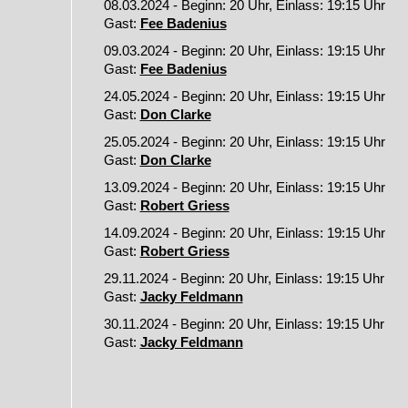
08.03.2024 - Beginn: 20 Uhr, Einlass: 19:15 Uhr
Gast:
Fee Badenius
09.03.2024 - Beginn: 20 Uhr, Einlass: 19:15 Uhr
Gast:
Fee Badenius
24.05.2024 - Beginn: 20 Uhr, Einlass: 19:15 Uhr
Gast:
Don Clarke
25.05.2024 - Beginn: 20 Uhr, Einlass: 19:15 Uhr
Gast:
Don Clarke
13.09.2024 - Beginn: 20 Uhr, Einlass: 19:15 Uhr
Gast:
Robert Griess
14.09.2024 - Beginn: 20 Uhr, Einlass: 19:15 Uhr
Gast:
Robert Griess
29.11.2024 - Beginn: 20 Uhr, Einlass: 19:15 Uhr
Gast:
Jacky Feldmann
30.11.2024 - Beginn: 20 Uhr, Einlass: 19:15 Uhr
Gast:
Jacky Feldmann